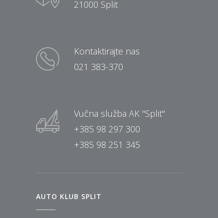
21000 Split
Kontaktirajte nas
021 383-370
Vučna služba AK "Split"
+385 98 297 300
+385 98 251 345
AUTO KLUB SPLIT