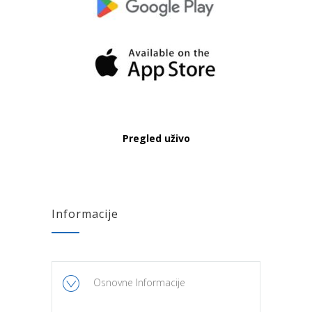
Pregled uživo
Informacije
Osnovne Informacije