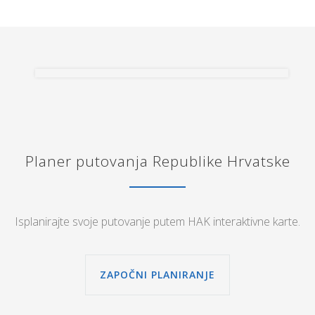
Planer putovanja Republike Hrvatske
Isplanirajte svoje putovanje putem HAK interaktivne karte.
ZAPOČNI PLANIRANJE