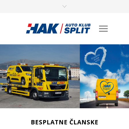
BESPLATNE ČLANSKE