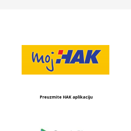
Preuzmite HAK aplikaciju