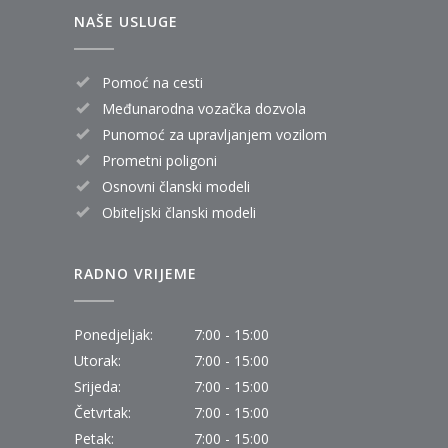
NAŠE USLUGE
Pomoć na cesti
Međunarodna vozačka dozvola
Punomoć za upravljanjem vozilom
Prometni poligoni
Osnovni članski modeli
Obiteljski članski modeli
RADNO VRIJEME
Ponedjeljak:
7:00 - 15:00
Utorak:
7:00 - 15:00
Srijeda:
7:00 - 15:00
Četvrtak:
7:00 - 15:00
Petak:
7:00 - 15:00