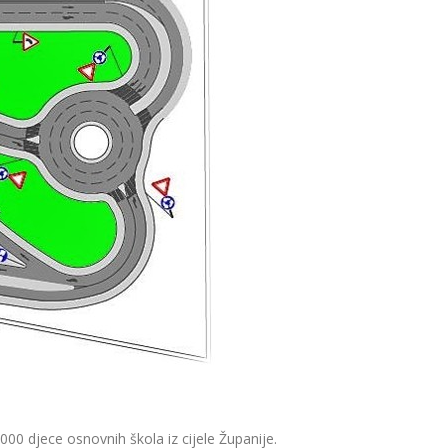
00 djece osnovnih škola iz cijele Županije.