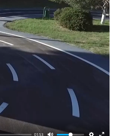
01:53