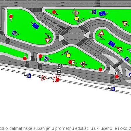
itsko-dalmatinske županije“ u prometnu edukaciju uključeno je i oko 20